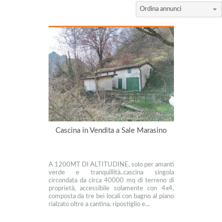
Ordina annunci
Cascina in Vendita a Sale Marasino
A 1200MT DI ALTITUDINE, solo per amanti
verde e tranquillità..cascina singola
circondata da circa 40000 mq di terreno di
proprietà, accessibile solamente con 4x4,
composta da tre bei locali con bagno al piano
rialzato oltre a cantina, ripostiglio e...