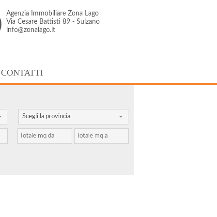
Agenzia Immobiliare Zona Lago
Via Cesare Battisti 89 - Sulzano
info@zonalago.it
CONTATTI
Scegli la provincia