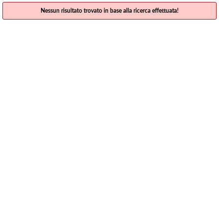
Nessun risultato trovato in base alla ricerca effettuata!