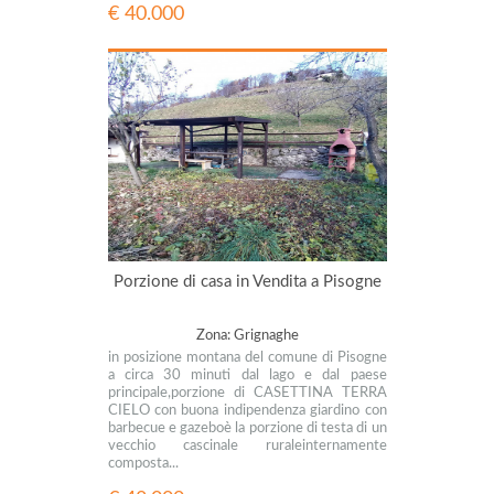
€ 40.000
Porzione di casa in Vendita a Pisogne
Zona: Grignaghe
in posizione montana del comune di Pisogne
a circa 30 minuti dal lago e dal paese
principale,porzione di CASETTINA TERRA
CIELO con buona indipendenza giardino con
barbecue e gazeboè la porzione di testa di un
vecchio cascinale ruraleinternamente
composta...